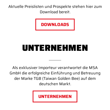
Aktuelle Preislisten und Prospekte stehen hier zum
Download bereit.
DOWNLOADS
UNTERNEHMEN
Als exklusiver Importeur verantwortet die MSA
GmbH die erfolgreiche Einführung und Betreuung
der Marke TGB (
Taiwan Golden Bee
) auf dem
deutschen Markt.
UNTERNEHMEN