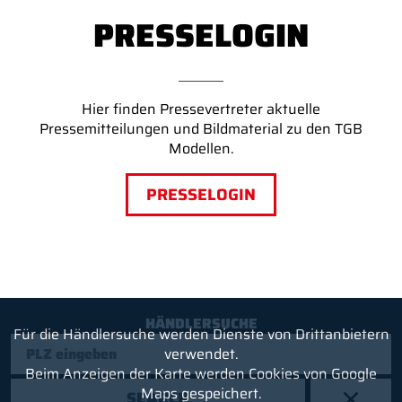
PRESSELOGIN
Hier finden Pressevertreter aktuelle
Pressemitteilungen und Bildmaterial zu den TGB
Modellen.
PRESSELOGIN
HÄNDLERSUCHE
Für die Händlersuche werden Dienste von Drittanbietern
verwendet.
Beim Anzeigen der Karte werden Cookies von Google
Maps gespeichert.
SEARCH
X