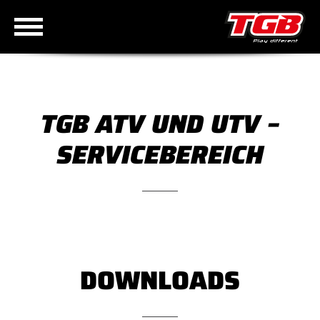
TGB ATV UND UTV –
SERVICEBEREICH
DOWNLOADS